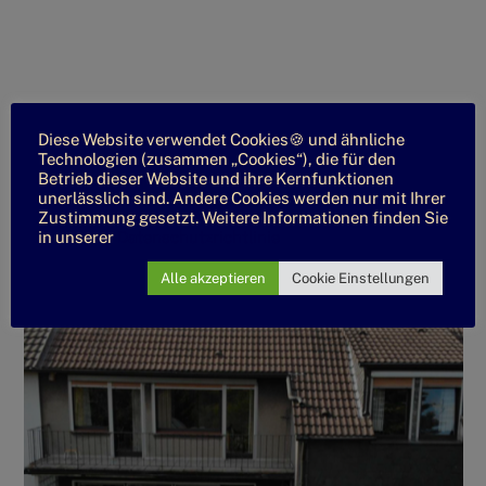
Diese Website verwendet Cookies🍪 und ähnliche
Technologien (zusammen „Cookies“), die für den
Betrieb dieser Website und ihre Kernfunktionen
unerlässlich sind. Andere Cookies werden nur mit Ihrer
Zustimmung gesetzt. Weitere Informationen finden Sie
in unserer
Datenschutzrichtlinie
Alle akzeptieren
Cookie Einstellungen