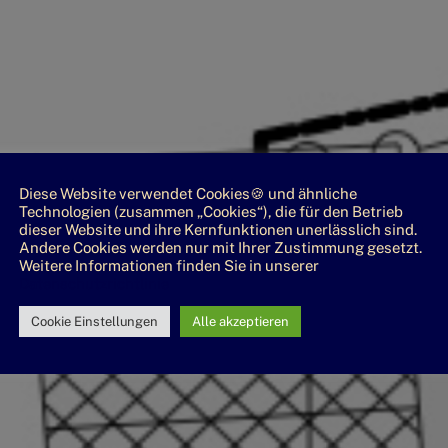
Diese Website verwendet Cookies🍪 und ähnliche
Technologien (zusammen „Cookies“), die für den Betrieb
dieser Website und ihre Kernfunktionen unerlässlich sind.
Andere Cookies werden nur mit Ihrer Zustimmung gesetzt.
Weitere Informationen finden Sie in unserer
Datenschutzrichtlinie
Cookie Einstellungen
Alle akzeptieren