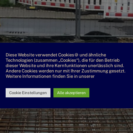
Diese Website verwendet Cookies🍪 und ähnliche
Technologien (zusammen „Cookies“), die für den Betrieb
dieser Website und ihre Kernfunktionen unerlässlich sind.
Andere Cookies werden nur mit Ihrer Zustimmung gesetzt.
Weitere Informationen finden Sie in unserer
Datenschutzrichtlinie
Cookie Einstellungen
Alle akzeptieren