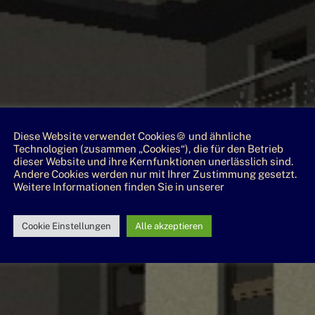
Diese Website verwendet Cookies🍪 und ähnliche
Technologien (zusammen „Cookies“), die für den Betrieb
dieser Website und ihre Kernfunktionen unerlässlich sind.
Andere Cookies werden nur mit Ihrer Zustimmung gesetzt.
Weitere Informationen finden Sie in unserer
Datenschutzrichtlinie
Cookie Einstellungen
Alle akzeptieren