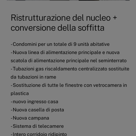
Ristrutturazione del nucleo +
conversione della soffitta
- Condomini per un totale di 9 unità abitative
- Nuova linea di alimentazione principale e nuova
scatola di alimentazione principale nel seminterrato
- Tubazioni gas riscaldamento centralizzato sostituite
da tubazioni in rame
- Sostituzione di tutte le finestre con vetrocamera in
plastica
- nuovo ingresso casa
- Nuova casella di posta
- Nuova campana
- Sistema di telecamere
- Intero corridoio ridipinto