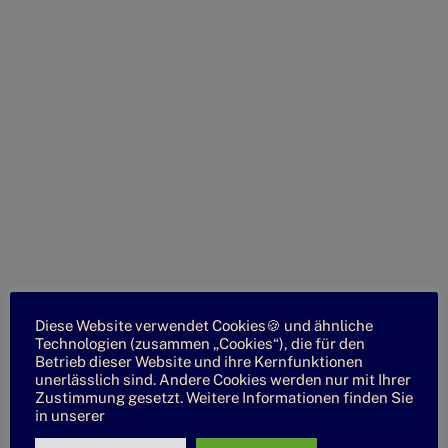
Diese Website verwendet Cookies🍪 und ähnliche
Technologien (zusammen „Cookies“), die für den
Betrieb dieser Website und ihre Kernfunktionen
unerlässlich sind. Andere Cookies werden nur mit Ihrer
Zustimmung gesetzt. Weitere Informationen finden Sie
in unserer
Datenschutzrichtlinie