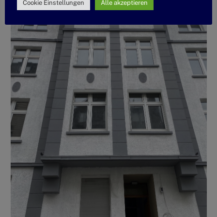
Cookie Einstellungen
Alle akzeptieren