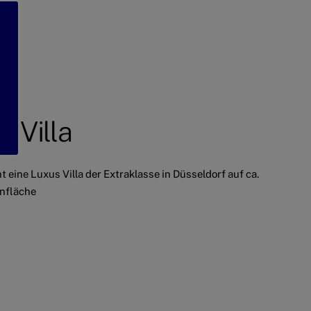
s Villa
t eine Luxus Villa der Extraklasse in Düsseldorf auf ca.
nfläche