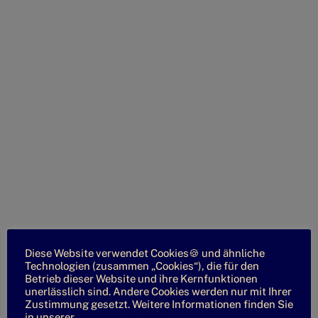
Diese Website verwendet Cookies🍪 und ähnliche
Technologien (zusammen „Cookies“), die für den
Betrieb dieser Website und ihre Kernfunktionen
unerlässlich sind. Andere Cookies werden nur mit Ihrer
Zustimmung gesetzt. Weitere Informationen finden Sie
in unserer
Datenschutzrichtlinie