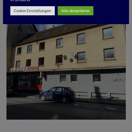
Cookie Einstellungen
Alle akzeptieren