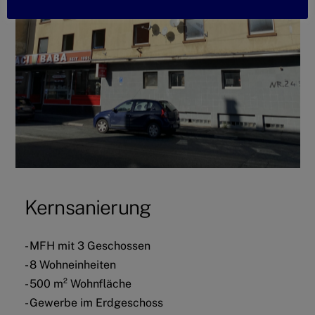
Kernsanierung
- MFH mit 3 Geschossen
- 8 Wohneinheiten
- 500 m² Wohnfläche
- Gewerbe im Erdgeschoss