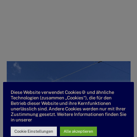
Diese Website verwendet Cookies🍪 und ähnliche
Technologien (zusammen „Cookies“), die für den
Betrieb dieser Website und ihre Kernfunktionen
unerlässlich sind. Andere Cookies werden nur mit Ihrer
Zustimmung gesetzt. Weitere Informationen finden Sie
in unserer
Datenschutzrichtlinie
Cookie Einstellungen
Alle akzeptieren